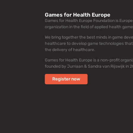
Games for Health Europe
Games for Health Europe Foundation is Europe’
organization in the field of applied health game
We bring together the best minds in game dev
healthcare to develop game technologies that
the delivery of healthcare.
Games for Health Europe is a non-profit organi
founded by Jurriaan & Sandra van Rijswijk in 2
Register now